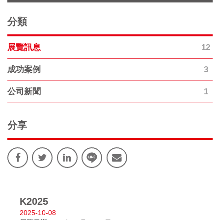
分類
12
展覽訊息
3
成功案例
1
公司新聞
分享
K2025
2025-10-08