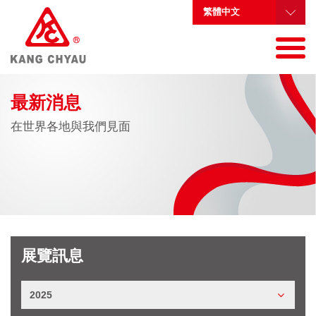
繁體中文
最新消息
在世界各地與我們見面
展覽訊息
2025