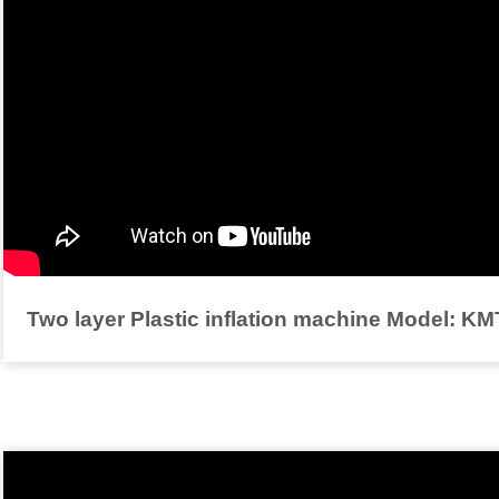
Two layer Plastic inflation machine Model: K