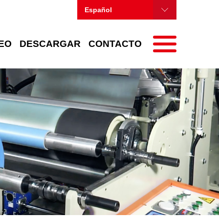
Español
EO
DESCARGAR
CONTACTO