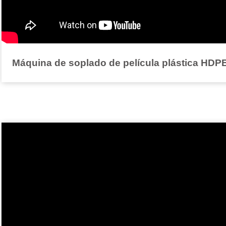
Máquina de soplado de película plástica HD