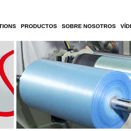
TIONS
PRODUCTOS
SOBRE NOSOTROS
VÍD