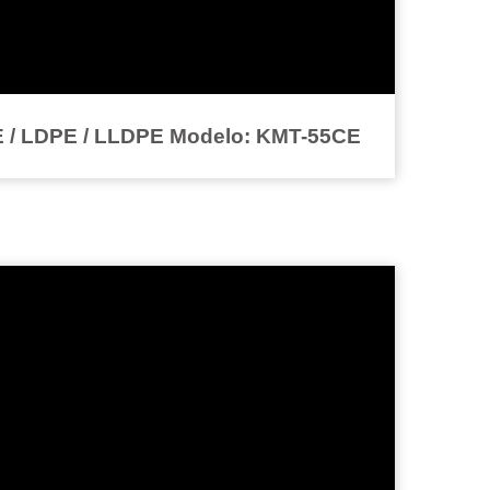
PE / LDPE / LLDPE Modelo: KMT-55CE