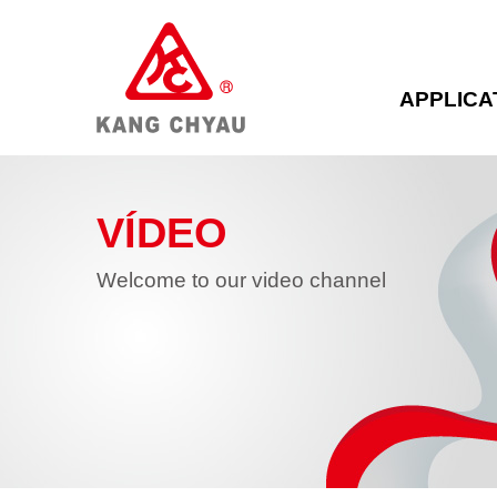
APPLICA
VÍDEO
Welcome to our video channel