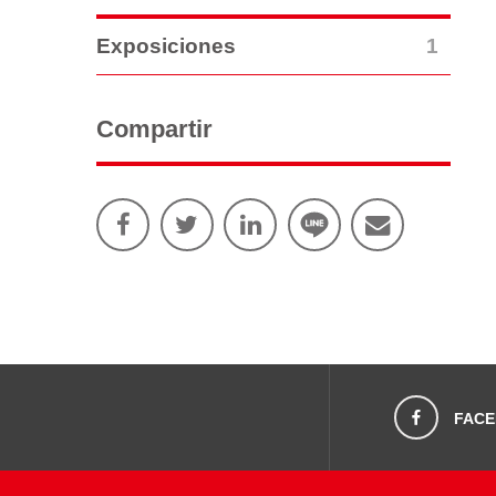
1
Exposiciones
Compartir
FAC