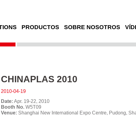
TIONS
PRODUCTOS
SOBRE NOSOTROS
VÍD
CHINAPLAS 2010
2010-04-19
Date:
Apr. 19-22, 2010
Booth No.
W5T09
Venue:
Shanghai New International Expo Centre, Pudong, Sh