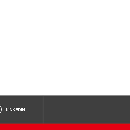
LINKEDIN