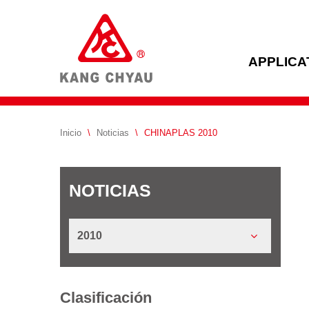
APPLICA
Inicio
\
Noticias
\
CHINAPLAS 2010
NOTICIAS
2010
Clasificación