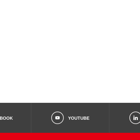
EBOOK
YOUTUBE